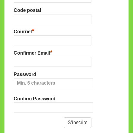
Code postal
*
Courriel
*
Confirmer Email
Password
Confirm Password