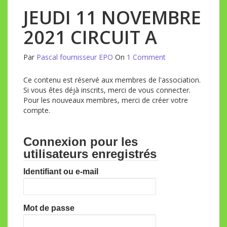
JEUDI 11 NOVEMBRE
2021 CIRCUIT A
Par
Pascal fournisseur EPO
On
1 Comment
Ce contenu est réservé aux membres de l'association.
Si vous êtes déjà inscrits, merci de vous connecter.
Pour les nouveaux membres, merci de créer votre
compte.
Connexion pour les
utilisateurs enregistrés
Identifiant ou e-mail
Mot de passe