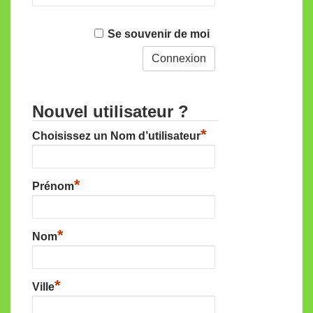
Se souvenir de moi
Nouvel utilisateur ?
*
Choisissez un Nom d’utilisateur
*
Prénom
*
Nom
*
Ville