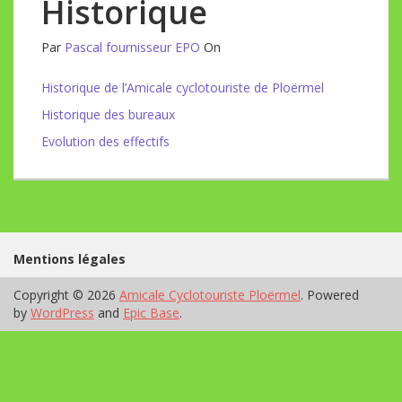
Historique
Par
Pascal fournisseur EPO
On
Historique de l’Amicale cyclotouriste de Ploërmel
Historique des bureaux
Evolution des effectifs
Mentions légales
Copyright © 2026
Amicale Cyclotouriste Ploërmel
. Powered
by
WordPress
and
Epic Base
.