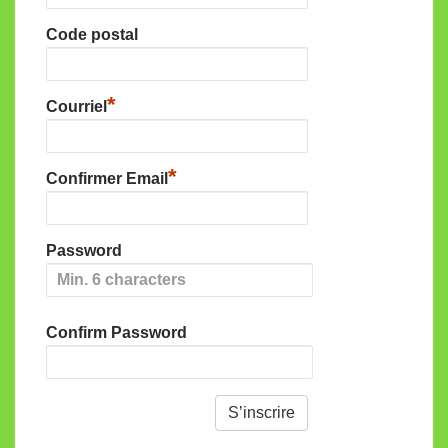
Code postal
*
Courriel
*
Confirmer Email
Password
Confirm Password