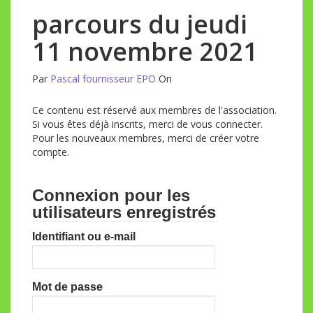
parcours du jeudi
11 novembre 2021
Par
Pascal fournisseur EPO
On
Ce contenu est réservé aux membres de l'association.
Si vous êtes déjà inscrits, merci de vous connecter.
Pour les nouveaux membres, merci de créer votre
compte.
Connexion pour les
utilisateurs enregistrés
Identifiant ou e-mail
Mot de passe