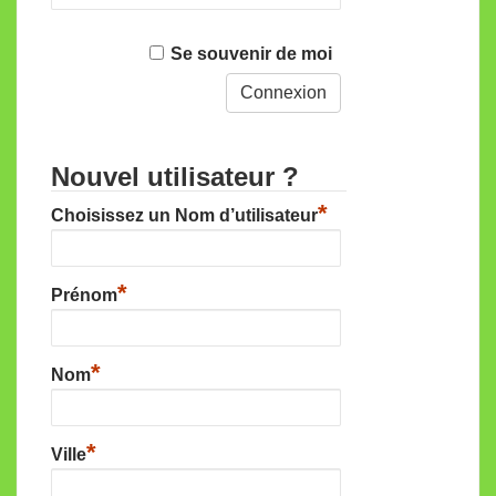
Se souvenir de moi
Nouvel utilisateur ?
*
Choisissez un Nom d’utilisateur
*
Prénom
*
Nom
*
Ville