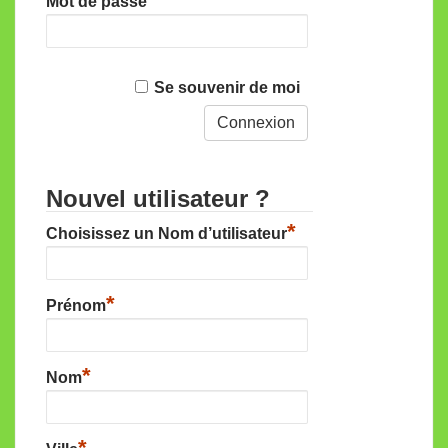
Mot de passe
Se souvenir de moi
Nouvel utilisateur ?
*
Choisissez un Nom d’utilisateur
*
Prénom
*
Nom
*