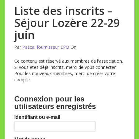
Liste des inscrits –
Séjour Lozère 22-29
juin
Par
Pascal fournisseur EPO
On
Ce contenu est réservé aux membres de l'association.
Si vous êtes déjà inscrits, merci de vous connecter.
Pour les nouveaux membres, merci de créer votre
compte.
Connexion pour les
utilisateurs enregistrés
Identifiant ou e-mail