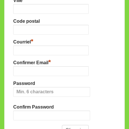
Ville
Code postal
*
Courriel
*
Confirmer Email
Password
Confirm Password