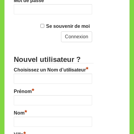
Mot de passe
Se souvenir de moi
Nouvel utilisateur ?
*
Choisissez un Nom d’utilisateur
*
Prénom
*
Nom
*