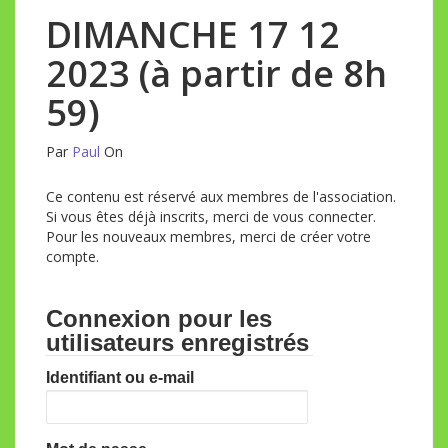
DIMANCHE 17 12
2023 (à partir de 8h
59)
Par
Paul
On
Ce contenu est réservé aux membres de l'association.
Si vous êtes déjà inscrits, merci de vous connecter.
Pour les nouveaux membres, merci de créer votre
compte.
Connexion pour les
utilisateurs enregistrés
Identifiant ou e-mail