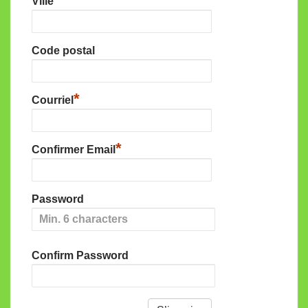
Ville
Code postal
*
Courriel
*
Confirmer Email
Password
Confirm Password