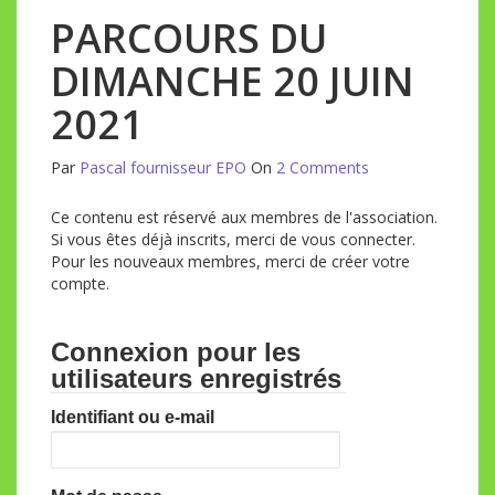
PARCOURS DU
DIMANCHE 20 JUIN
2021
Par
Pascal fournisseur EPO
On
2 Comments
Ce contenu est réservé aux membres de l'association.
Si vous êtes déjà inscrits, merci de vous connecter.
Pour les nouveaux membres, merci de créer votre
compte.
Connexion pour les
utilisateurs enregistrés
Identifiant ou e-mail