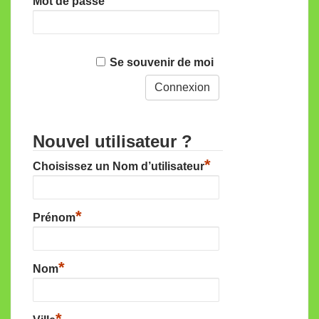
Mot de passe
Se souvenir de moi
Nouvel utilisateur ?
*
Choisissez un Nom d’utilisateur
*
Prénom
*
Nom
*