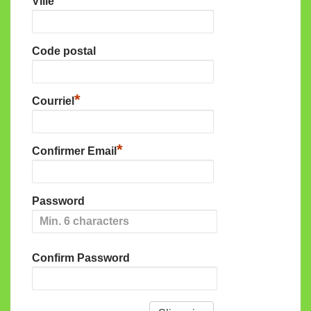
Ville
Code postal
*
Courriel
*
Confirmer Email
Password
Confirm Password