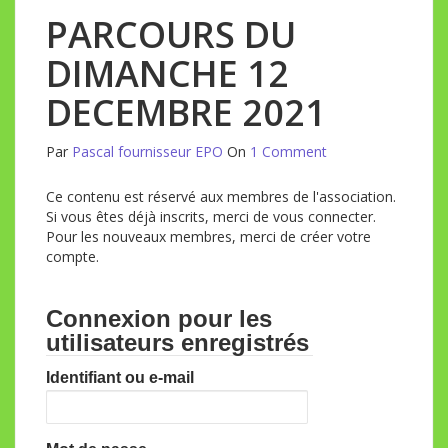
PARCOURS DU
DIMANCHE 12
DECEMBRE 2021
Par
Pascal fournisseur EPO
On
1 Comment
Ce contenu est réservé aux membres de l'association.
Si vous êtes déjà inscrits, merci de vous connecter.
Pour les nouveaux membres, merci de créer votre
compte.
Connexion pour les
utilisateurs enregistrés
Identifiant ou e-mail