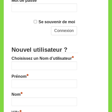
Mot de passe
Se souvenir de moi
Nouvel utilisateur ?
*
Choisissez un Nom d’utilisateur
*
Prénom
*
Nom
*