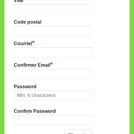
Ville
Code postal
*
Courriel
*
Confirmer Email
Password
Confirm Password