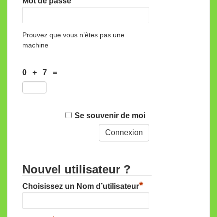
Mot de passe
Prouvez que vous n’êtes pas une
machine
0 + 7 =
Se souvenir de moi
Nouvel utilisateur ?
*
Choisissez un Nom d’utilisateur