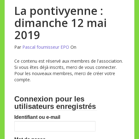
La pontivyenne :
dimanche 12 mai
2019
Par
Pascal fournisseur EPO
On
Ce contenu est réservé aux membres de l'association.
Si vous êtes déjà inscrits, merci de vous connecter.
Pour les nouveaux membres, merci de créer votre
compte.
Connexion pour les
utilisateurs enregistrés
Identifiant ou e-mail