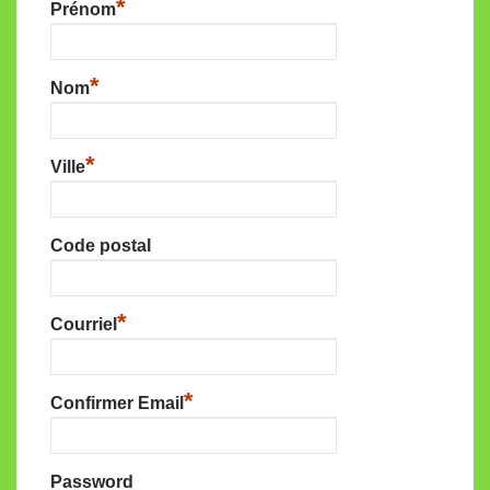
*
Prénom
*
Nom
*
Ville
Code postal
*
Courriel
*
Confirmer Email
Password