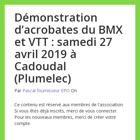
Démonstration
d’acrobates du BMX
et VTT : samedi 27
avril 2019 à
Cadoudal
(Plumelec)
Par
Pascal fournisseur EPO
On
Ce contenu est réservé aux membres de l'association.
Si vous êtes déjà inscrits, merci de vous connecter.
Pour les nouveaux membres, merci de créer votre
compte.