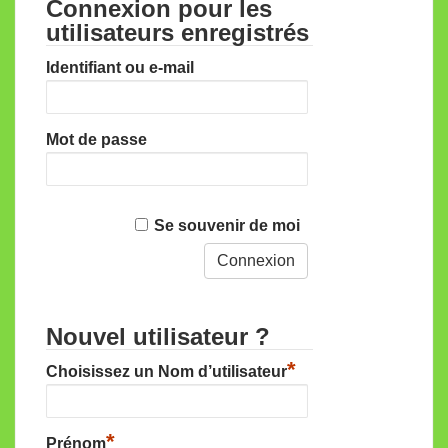
Connexion pour les
utilisateurs enregistrés
Identifiant ou e-mail
Mot de passe
Se souvenir de moi
Nouvel utilisateur ?
*
Choisissez un Nom d’utilisateur
*
Prénom