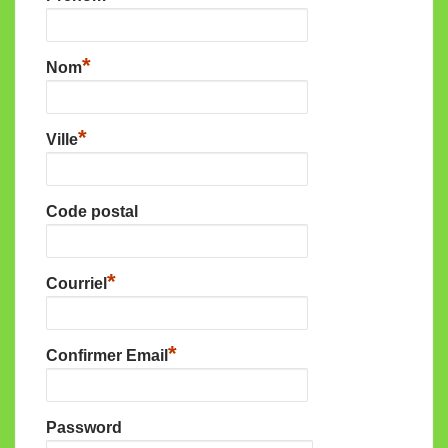
*
Nom
*
Ville
Code postal
*
Courriel
*
Confirmer Email
Password