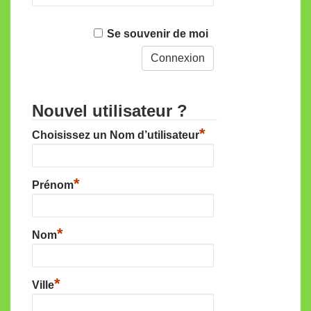
Se souvenir de moi
Nouvel utilisateur ?
*
Choisissez un Nom d’utilisateur
*
Prénom
*
Nom
*
Ville