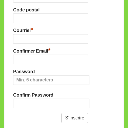
Code postal
*
Courriel
*
Confirmer Email
Password
Confirm Password