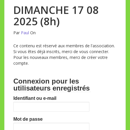
DIMANCHE 17 08
2025 (8h)
Par
Paul
On
Ce contenu est réservé aux membres de l'association.
Si vous êtes déjà inscrits, merci de vous connecter.
Pour les nouveaux membres, merci de créer votre
compte.
Connexion pour les
utilisateurs enregistrés
Identifiant ou e-mail
Mot de passe