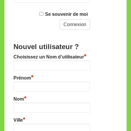
Se souvenir de moi
Nouvel utilisateur ?
*
Choisissez un Nom d’utilisateur
*
Prénom
*
Nom
*
Ville