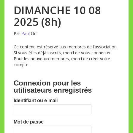
DIMANCHE 10 08
2025 (8h)
Par
Paul
On
Ce contenu est réservé aux membres de l'association.
Si vous êtes déjà inscrits, merci de vous connecter.
Pour les nouveaux membres, merci de créer votre
compte.
Connexion pour les
utilisateurs enregistrés
Identifiant ou e-mail
Mot de passe