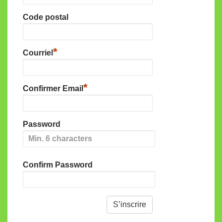
Code postal
*
Courriel
*
Confirmer Email
Password
Confirm Password