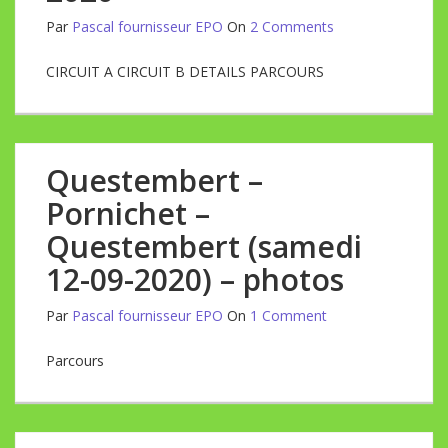
Par
Pascal fournisseur EPO
On
2 Comments
CIRCUIT A CIRCUIT B DETAILS PARCOURS
Questembert –
Pornichet –
Questembert (samedi
12-09-2020) – photos
Par
Pascal fournisseur EPO
On
1 Comment
Parcours