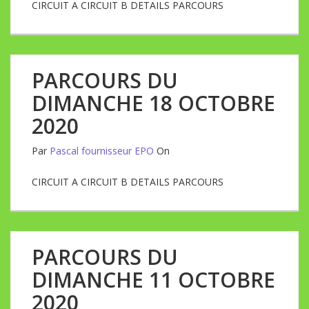
CIRCUIT A CIRCUIT B DETAILS PARCOURS
PARCOURS DU
DIMANCHE 18 OCTOBRE
2020
Par
Pascal fournisseur EPO
On
CIRCUIT A CIRCUIT B DETAILS PARCOURS
PARCOURS DU
DIMANCHE 11 OCTOBRE
2020