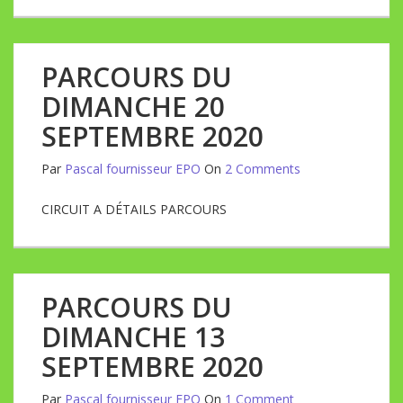
PARCOURS DU
DIMANCHE 20
SEPTEMBRE 2020
Par
Pascal fournisseur EPO
On
2 Comments
CIRCUIT A DÉTAILS PARCOURS
PARCOURS DU
DIMANCHE 13
SEPTEMBRE 2020
Par
Pascal fournisseur EPO
On
1 Comment