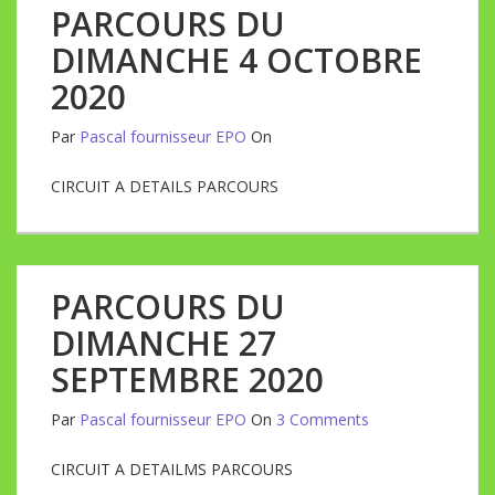
PARCOURS DU
DIMANCHE 4 OCTOBRE
2020
Par
Pascal fournisseur EPO
On
CIRCUIT A DETAILS PARCOURS
PARCOURS DU
DIMANCHE 27
SEPTEMBRE 2020
Par
Pascal fournisseur EPO
On
3 Comments
CIRCUIT A DETAILMS PARCOURS