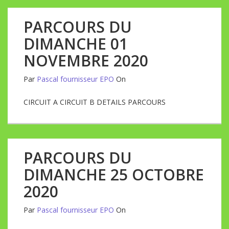
PARCOURS DU
DIMANCHE 01
NOVEMBRE 2020
Par
Pascal fournisseur EPO
On
CIRCUIT A CIRCUIT B DETAILS PARCOURS
PARCOURS DU
DIMANCHE 25 OCTOBRE
2020
Par
Pascal fournisseur EPO
On