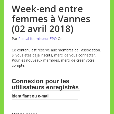
Week-end entre
femmes à Vannes
(02 avril 2018)
Par
Pascal fournisseur EPO
On
Ce contenu est réservé aux membres de l'association.
Si vous êtes déjà inscrits, merci de vous connecter.
Pour les nouveaux membres, merci de créer votre
compte.
Connexion pour les
utilisateurs enregistrés
Identifiant ou e-mail