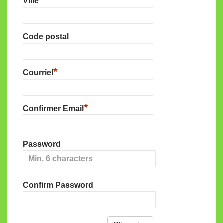
Ville
Code postal
*
Courriel
*
Confirmer Email
Password
Confirm Password