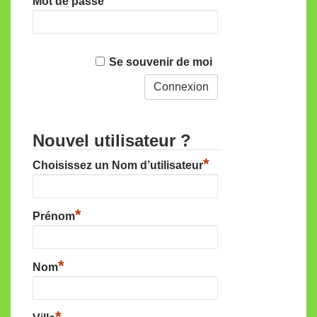
Mot de passe
Se souvenir de moi
Nouvel utilisateur ?
*
Choisissez un Nom d’utilisateur
*
Prénom
*
Nom
*