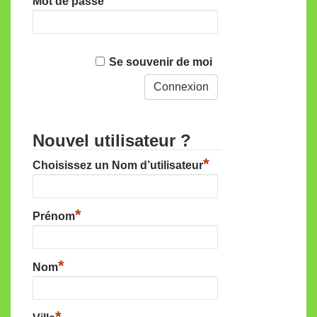
Mot de passe
Se souvenir de moi
Nouvel utilisateur ?
*
Choisissez un Nom d’utilisateur
*
Prénom
*
Nom
*