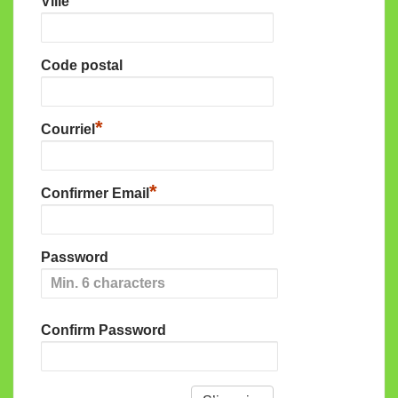
Ville
Code postal
*
Courriel
*
Confirmer Email
Password
Confirm Password