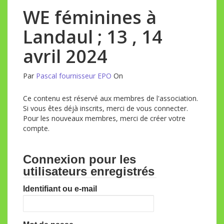
WE féminines à
Landaul ; 13 , 14
avril 2024
Par
Pascal fournisseur EPO
On
Ce contenu est réservé aux membres de l'association.
Si vous êtes déjà inscrits, merci de vous connecter.
Pour les nouveaux membres, merci de créer votre
compte.
Connexion pour les
utilisateurs enregistrés
Identifiant ou e-mail