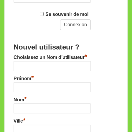
Se souvenir de moi
Nouvel utilisateur ?
*
Choisissez un Nom d’utilisateur
*
Prénom
*
Nom
*
Ville