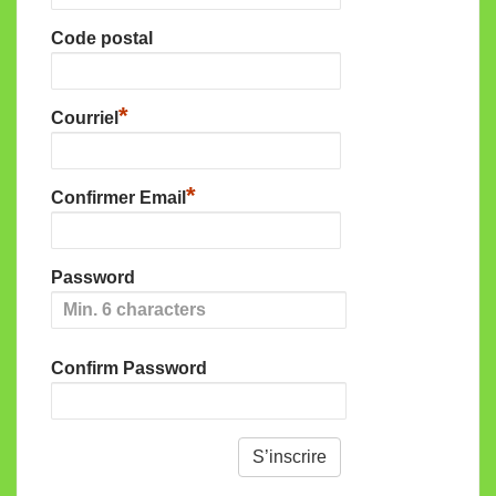
Code postal
*
Courriel
*
Confirmer Email
Password
Confirm Password