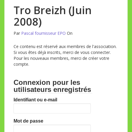
Tro Breizh (Juin
2008)
Par
Pascal fournisseur EPO
On
Ce contenu est réservé aux membres de l'association.
Si vous êtes déjà inscrits, merci de vous connecter.
Pour les nouveaux membres, merci de créer votre
compte.
Connexion pour les
utilisateurs enregistrés
Identifiant ou e-mail
Mot de passe