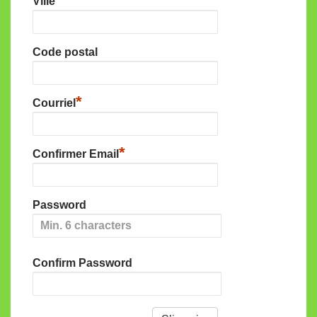
Ville
Code postal
*
Courriel
*
Confirmer Email
Password
Confirm Password