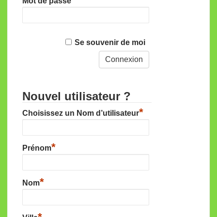
Mot de passe
Se souvenir de moi
Nouvel utilisateur ?
*
Choisissez un Nom d’utilisateur
*
Prénom
*
Nom
*