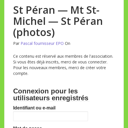
St Péran — Mt St-
Michel — St Péran
(photos)
Par
Pascal fournisseur EPO
On
Ce contenu est réservé aux membres de l'association.
Si vous êtes déjà inscrits, merci de vous connecter.
Pour les nouveaux membres, merci de créer votre
compte.
Connexion pour les
utilisateurs enregistrés
Identifiant ou e-mail