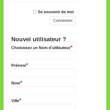
Se souvenir de moi
Nouvel utilisateur ?
*
Choisissez un Nom d’utilisateur
*
Prénom
*
Nom
*
Ville