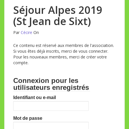
Séjour Alpes 2019
(St Jean de Sixt)
Par
Cécire
On
Ce contenu est réservé aux membres de l'association.
Si vous êtes déjà inscrits, merci de vous connecter.
Pour les nouveaux membres, merci de créer votre
compte.
Connexion pour les
utilisateurs enregistrés
Identifiant ou e-mail
Mot de passe