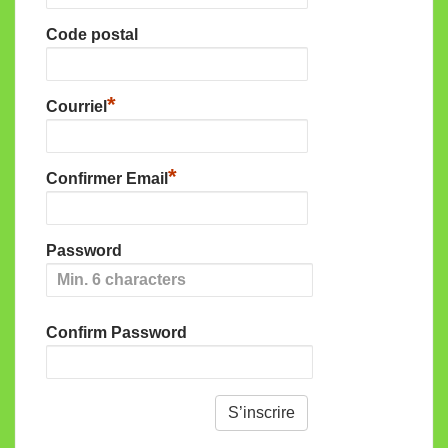
Code postal
*
Courriel
*
Confirmer Email
Password
Confirm Password