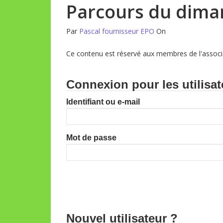
Parcours du dima
Par
Pascal fournisseur EPO
On
Ce contenu est réservé aux membres de l'associa
Connexion pour les utilisat
Identifiant ou e-mail
Mot de passe
Nouvel utilisateur ?