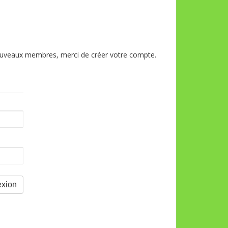
 nouveaux membres, merci de créer votre compte.