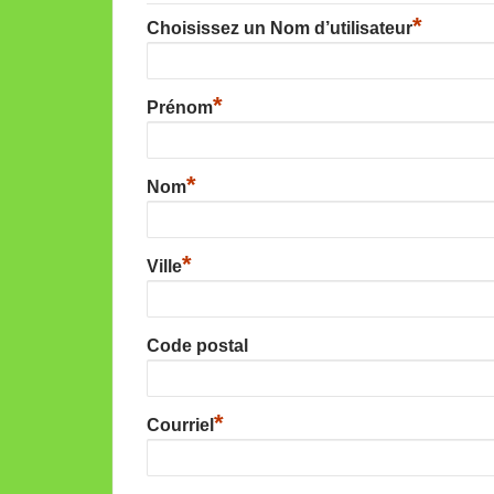
*
Choisissez un Nom d’utilisateur
*
Prénom
*
Nom
*
Ville
Code postal
*
Courriel