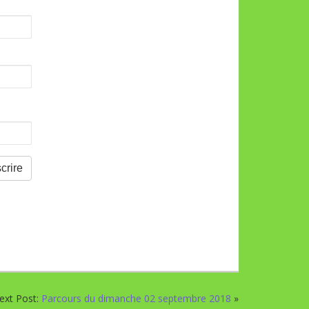
ext Post:
Parcours du dimanche 02 septembre 2018
»