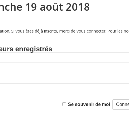
nche 19 août 2018
tion. Si vous êtes déjà inscrits, merci de vous connecter. Pour les
eurs enregistrés
Se souvenir de moi