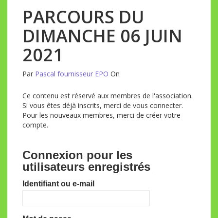
PARCOURS DU
DIMANCHE 06 JUIN
2021
Par
Pascal fournisseur EPO
On
Ce contenu est réservé aux membres de l'association.
Si vous êtes déjà inscrits, merci de vous connecter.
Pour les nouveaux membres, merci de créer votre
compte.
Connexion pour les
utilisateurs enregistrés
Identifiant ou e-mail