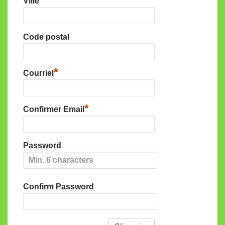
Ville
Code postal
*
Courriel
*
Confirmer Email
Password
Confirm Password