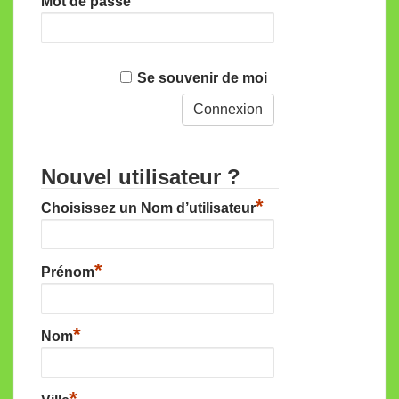
Mot de passe
Se souvenir de moi
Nouvel utilisateur ?
*
Choisissez un Nom d’utilisateur
*
Prénom
*
Nom
*