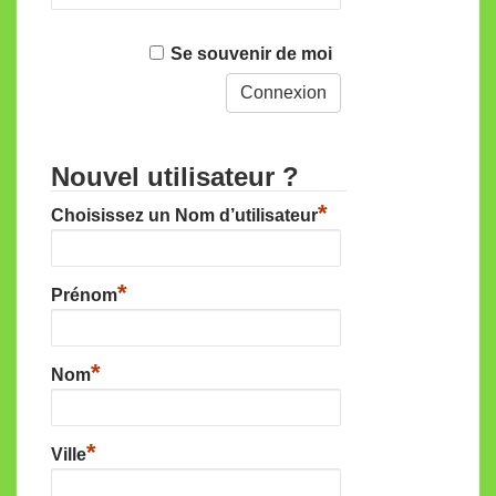
Se souvenir de moi
Nouvel utilisateur ?
*
Choisissez un Nom d’utilisateur
*
Prénom
*
Nom
*
Ville