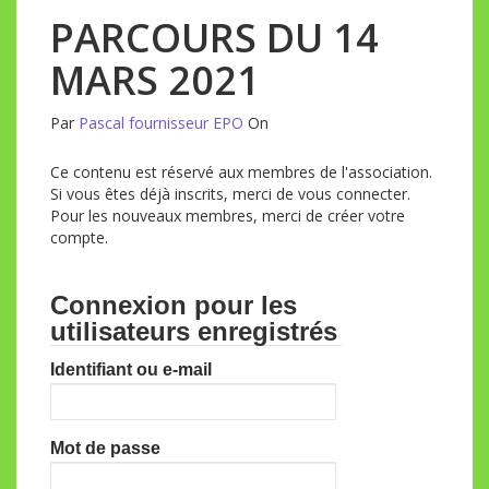
PARCOURS DU 14
MARS 2021
Par
Pascal fournisseur EPO
On
Ce contenu est réservé aux membres de l'association.
Si vous êtes déjà inscrits, merci de vous connecter.
Pour les nouveaux membres, merci de créer votre
compte.
Connexion pour les
utilisateurs enregistrés
Identifiant ou e-mail
Mot de passe