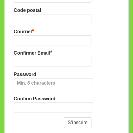
Code postal
*
Courriel
*
Confirmer Email
Password
Confirm Password