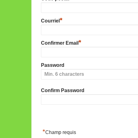
*
Courriel
*
Confirmer Email
Password
Confirm Password
*
Champ requis