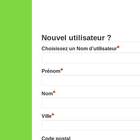
Nouvel utilisateur ?
*
Choisissez un Nom d’utilisateur
*
Prénom
*
Nom
*
Ville
Code postal