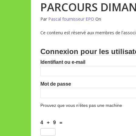
PARCOURS DIMAN
Par
Pascal fournisseur EPO
On
Ce contenu est réservé aux membres de l'associa
Connexion pour les utilisat
Identifiant ou e-mail
Mot de passe
Prouvez que vous n’êtes pas une machine
4 + 9 =