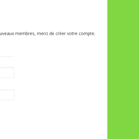
 nouveaux membres, merci de créer votre compte.