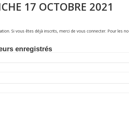
CHE 17 OCTOBRE 2021
tion. Si vous êtes déjà inscrits, merci de vous connecter. Pour les
eurs enregistrés