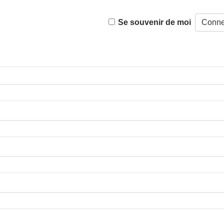
Se souvenir de moi