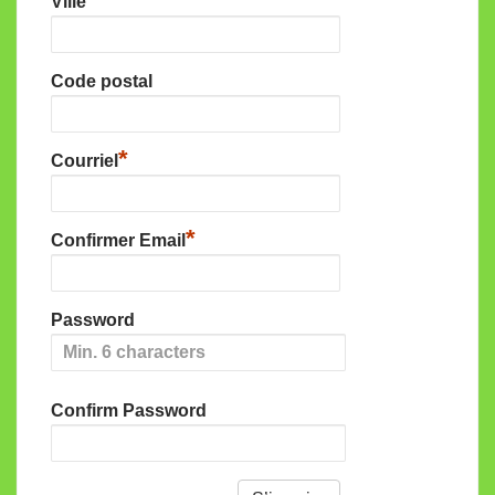
Ville
Code postal
*
Courriel
*
Confirmer Email
Password
Confirm Password