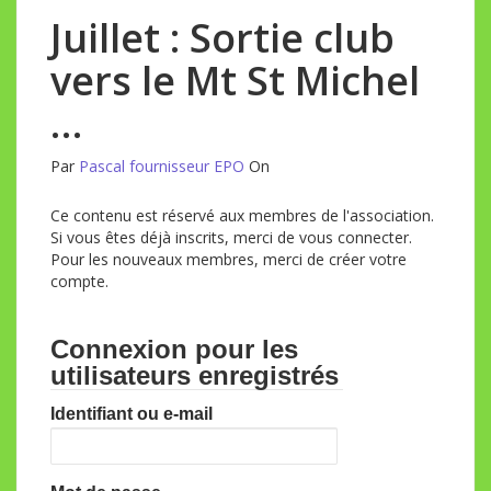
Juillet : Sortie club
vers le Mt St Michel
…
Par
Pascal fournisseur EPO
On
Ce contenu est réservé aux membres de l'association.
Si vous êtes déjà inscrits, merci de vous connecter.
Pour les nouveaux membres, merci de créer votre
compte.
Connexion pour les
utilisateurs enregistrés
Identifiant ou e-mail