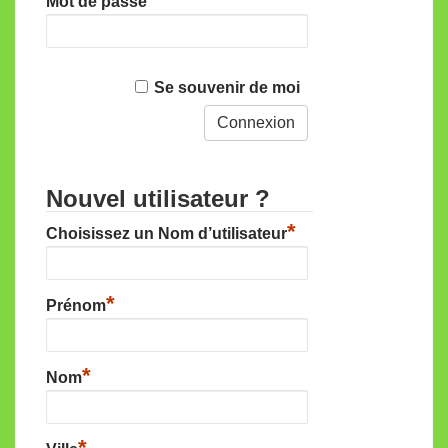
Mot de passe
Se souvenir de moi
Nouvel utilisateur ?
*
Choisissez un Nom d’utilisateur
*
Prénom
*
Nom
*