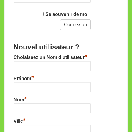
Se souvenir de moi
Nouvel utilisateur ?
*
Choisissez un Nom d’utilisateur
*
Prénom
*
Nom
*
Ville