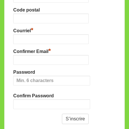
Code postal
*
Courriel
*
Confirmer Email
Password
Confirm Password