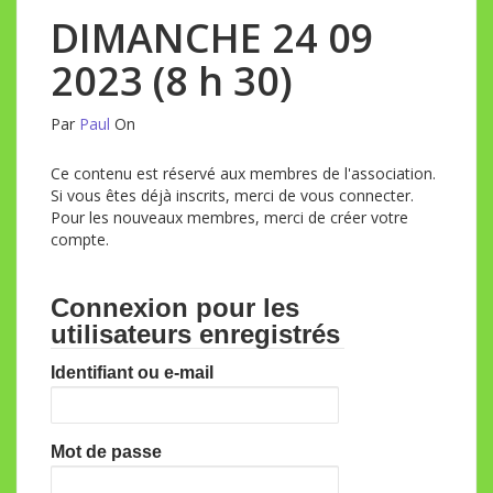
DIMANCHE 24 09
2023 (8 h 30)
Par
Paul
On
Ce contenu est réservé aux membres de l'association.
Si vous êtes déjà inscrits, merci de vous connecter.
Pour les nouveaux membres, merci de créer votre
compte.
Connexion pour les
utilisateurs enregistrés
Identifiant ou e-mail
Mot de passe