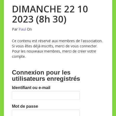
DIMANCHE 22 10
2023 (8h 30)
Par
Paul
On
Ce contenu est réservé aux membres de l'association.
Si vous êtes déjà inscrits, merci de vous connecter.
Pour les nouveaux membres, merci de créer votre
compte.
Connexion pour les
utilisateurs enregistrés
Identifiant ou e-mail
Mot de passe