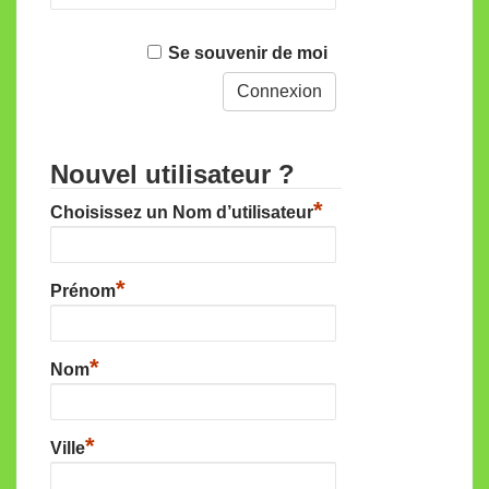
Se souvenir de moi
Nouvel utilisateur ?
*
Choisissez un Nom d’utilisateur
*
Prénom
*
Nom
*
Ville