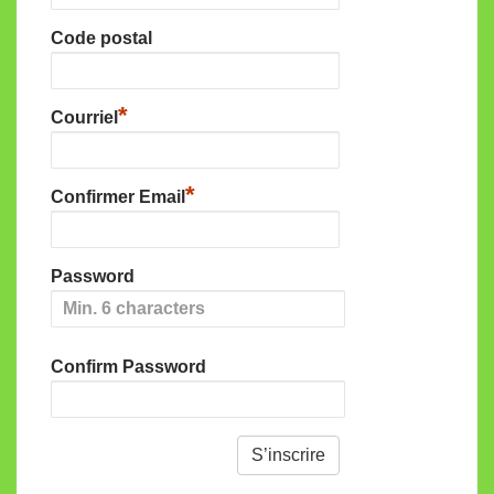
Code postal
*
Courriel
*
Confirmer Email
Password
Confirm Password