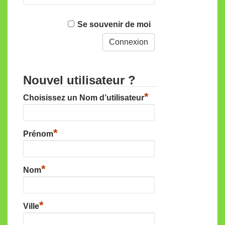
Se souvenir de moi
Nouvel utilisateur ?
*
Choisissez un Nom d’utilisateur
*
Prénom
*
Nom
*
Ville