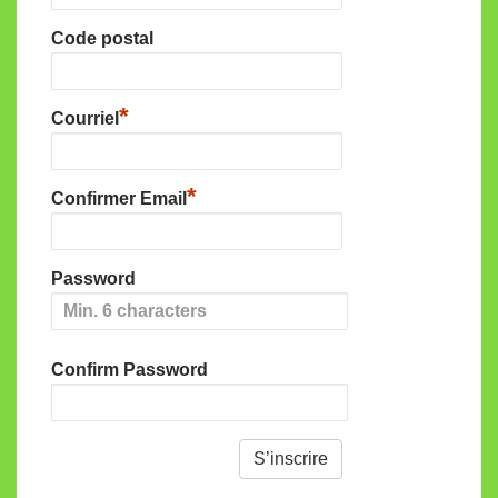
Code postal
*
Courriel
*
Confirmer Email
Password
Confirm Password