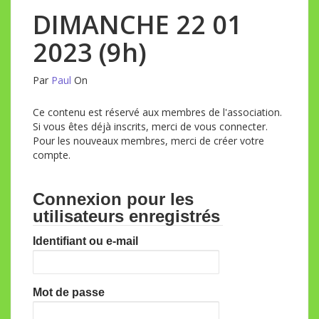
DIMANCHE 22 01
2023 (9h)
Par
Paul
On
Ce contenu est réservé aux membres de l'association.
Si vous êtes déjà inscrits, merci de vous connecter.
Pour les nouveaux membres, merci de créer votre
compte.
Connexion pour les
utilisateurs enregistrés
Identifiant ou e-mail
Mot de passe