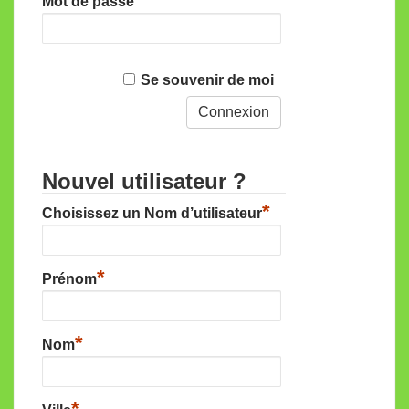
Mot de passe
Se souvenir de moi
Nouvel utilisateur ?
*
Choisissez un Nom d’utilisateur
*
Prénom
*
Nom
*