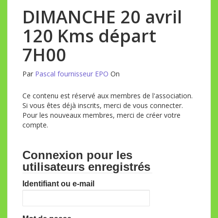
DIMANCHE 20 avril
120 Kms départ
7H00
Par
Pascal fournisseur EPO
On
Ce contenu est réservé aux membres de l'association.
Si vous êtes déjà inscrits, merci de vous connecter.
Pour les nouveaux membres, merci de créer votre
compte.
Connexion pour les
utilisateurs enregistrés
Identifiant ou e-mail