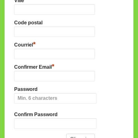
Ville
Code postal
*
Courriel
*
Confirmer Email
Password
Confirm Password