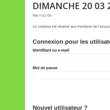
DIMANCHE 20 03 2
Par
Paul
On
Ce contenu est réservé aux membres de l'associa
Connexion pour les utilisat
Identifiant ou e-mail
Mot de passe
Nouvel utilisateur ?