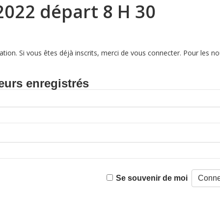
022 départ 8 H 30
tion. Si vous êtes déjà inscrits, merci de vous connecter. Pour les
eurs enregistrés
Se souvenir de moi