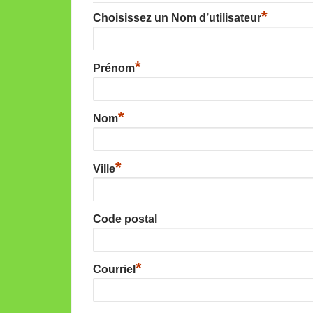
*
Choisissez un Nom d’utilisateur
*
Prénom
*
Nom
*
Ville
Code postal
*
Courriel