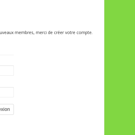
 nouveaux membres, merci de créer votre compte.