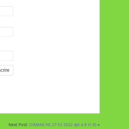
Next Post:
DIMANCHE 27 03 2022 dpt à 8 H 30
»