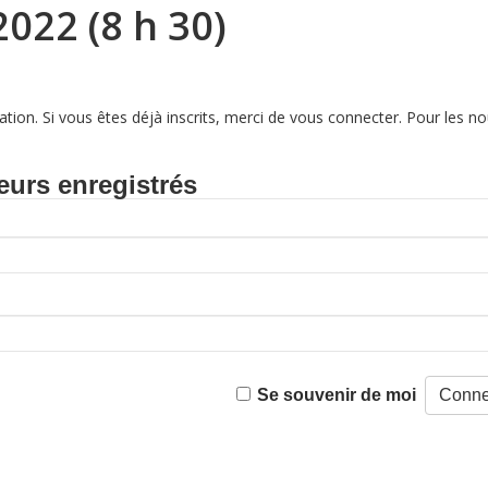
022 (8 h 30)
tion. Si vous êtes déjà inscrits, merci de vous connecter. Pour les
eurs enregistrés
Se souvenir de moi