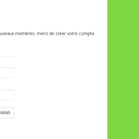
 nouveaux membres, merci de créer votre compte.