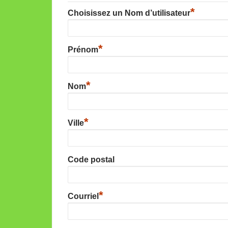
*
Choisissez un Nom d’utilisateur
*
Prénom
*
Nom
*
Ville
Code postal
*
Courriel