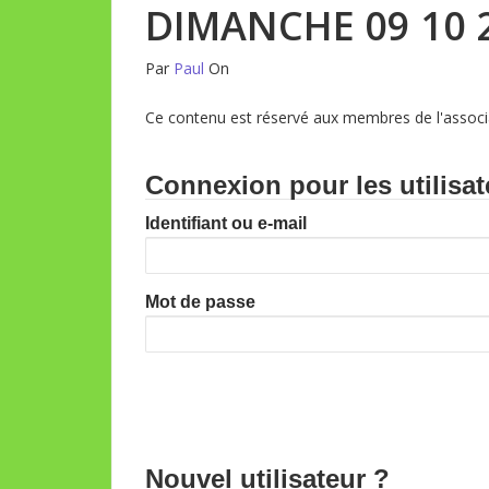
DIMANCHE 09 10 2
Par
Paul
On
Ce contenu est réservé aux membres de l'associa
Connexion pour les utilisat
Identifiant ou e-mail
Mot de passe
Nouvel utilisateur ?