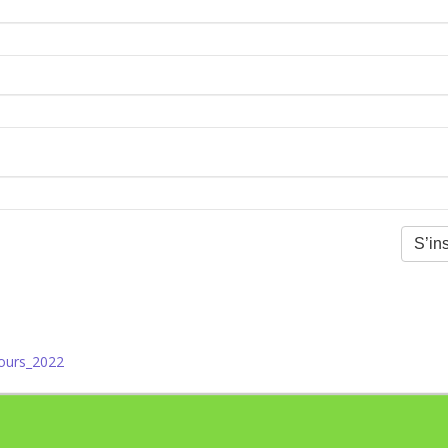
ours_2022