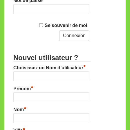
Mot de passe
Se souvenir de moi
Nouvel utilisateur ?
*
Choisissez un Nom d’utilisateur
*
Prénom
*
Nom
*