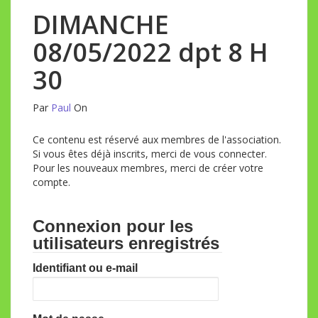
DIMANCHE
08/05/2022 dpt 8 H
30
Par
Paul
On
Ce contenu est réservé aux membres de l'association.
Si vous êtes déjà inscrits, merci de vous connecter.
Pour les nouveaux membres, merci de créer votre
compte.
Connexion pour les
utilisateurs enregistrés
Identifiant ou e-mail