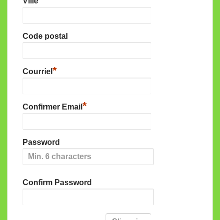
Ville
Code postal
*
Courriel
*
Confirmer Email
Password
Confirm Password