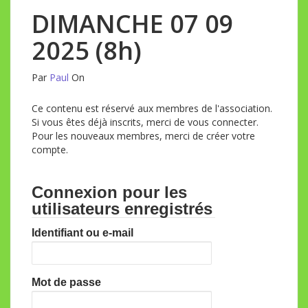
DIMANCHE 07 09
2025 (8h)
Par
Paul
On
Ce contenu est réservé aux membres de l'association.
Si vous êtes déjà inscrits, merci de vous connecter.
Pour les nouveaux membres, merci de créer votre
compte.
Connexion pour les
utilisateurs enregistrés
Identifiant ou e-mail
Mot de passe