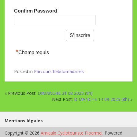
Confirm Password
*
Champ requis
Posted in
Parcours hebdomadaires
« Previous Post:
DIMANCHE 31 08 2025 (8h)
Next Post:
DIMANCHE 14 09 2025 (8h)
»
Mentions légales
Copyright © 2026
Amicale Cyclotouriste Ploërmel
. Powered