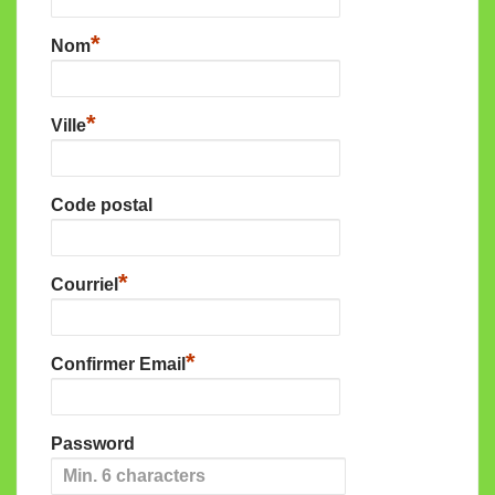
*
Nom
*
Ville
Code postal
*
Courriel
*
Confirmer Email
Password