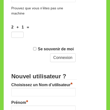
Prouvez que vous n’êtes pas une
machine
2 + 1 =
Se souvenir de moi
Nouvel utilisateur ?
*
Choisissez un Nom d’utilisateur
*
Prénom