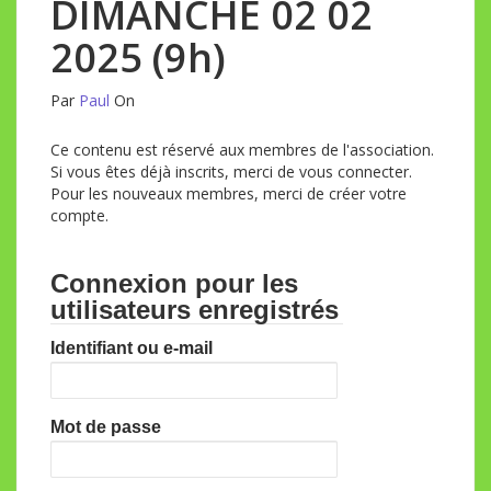
DIMANCHE 02 02
2025 (9h)
Par
Paul
On
Ce contenu est réservé aux membres de l'association.
Si vous êtes déjà inscrits, merci de vous connecter.
Pour les nouveaux membres, merci de créer votre
compte.
Connexion pour les
utilisateurs enregistrés
Identifiant ou e-mail
Mot de passe