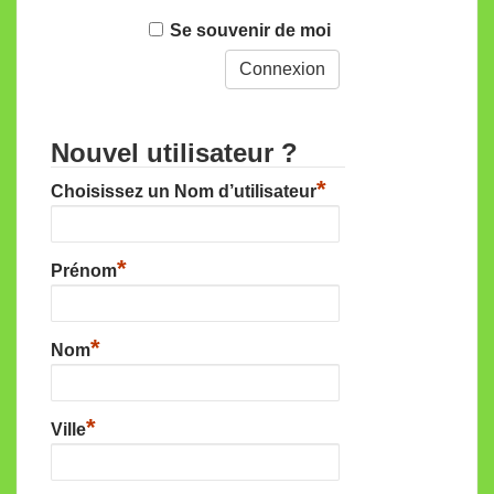
Se souvenir de moi
Nouvel utilisateur ?
*
Choisissez un Nom d’utilisateur
*
Prénom
*
Nom
*
Ville