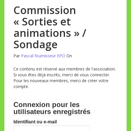
Commission
« Sorties et
animations » /
Sondage
Par
Pascal fournisseur EPO
On
Ce contenu est réservé aux membres de l'association.
Si vous êtes déjà inscrits, merci de vous connecter.
Pour les nouveaux membres, merci de créer votre
compte.
Connexion pour les
utilisateurs enregistrés
Identifiant ou e-mail