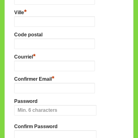
*
Ville
Code postal
*
Courriel
*
Confirmer Email
Password
Confirm Password