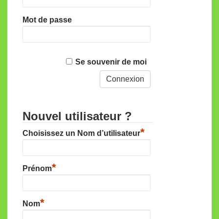
Mot de passe
Se souvenir de moi
Nouvel utilisateur ?
*
Choisissez un Nom d’utilisateur
*
Prénom
*
Nom