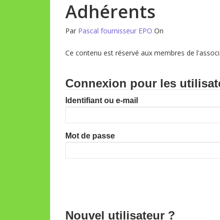
Adhérents
Par
Pascal fournisseur EPO
On
Ce contenu est réservé aux membres de l'associa
Connexion pour les utilisat
Identifiant ou e-mail
Mot de passe
Nouvel utilisateur ?