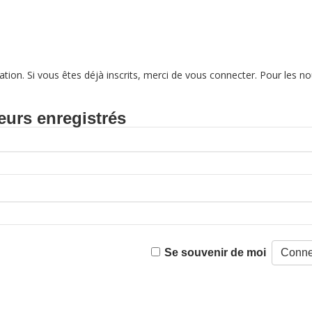
tion. Si vous êtes déjà inscrits, merci de vous connecter. Pour les
eurs enregistrés
Se souvenir de moi