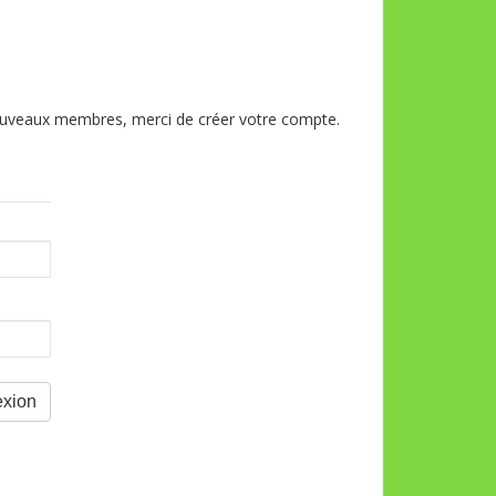
 nouveaux membres, merci de créer votre compte.