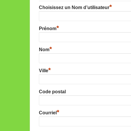
*
Choisissez un Nom d’utilisateur
*
Prénom
*
Nom
*
Ville
Code postal
*
Courriel