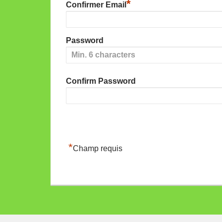
*
Confirmer Email
Password
Confirm Password
*
Champ requis